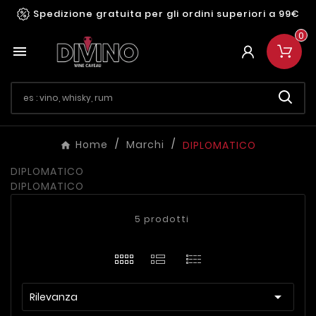
Spedizione gratuita per gli ordini superiori a 99€
0

Home
Marchi
DIPLOMATICO
DIPLOMATICO
DIPLOMATICO
5 prodotti

Rilevanza