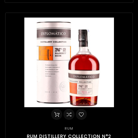
RUM
RUM DISTILLERY COLLECTION N°2