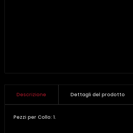
Descrizione
Dettagli del prodotto
Pezzi per Collo: 1.