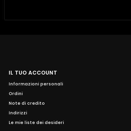
IL TUO ACCOUNT
Informazioni personali
Ordini
Note di credito
Indirizzi
Le mie liste dei desideri