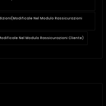
dizioni
(modificale Nel Modulo Rassicurazioni
modificale Nel Modulo Rassicurazioni Cliente)