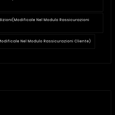
dizioni
(modificale Nel Modulo Rassicurazioni
modificale Nel Modulo Rassicurazioni Cliente)