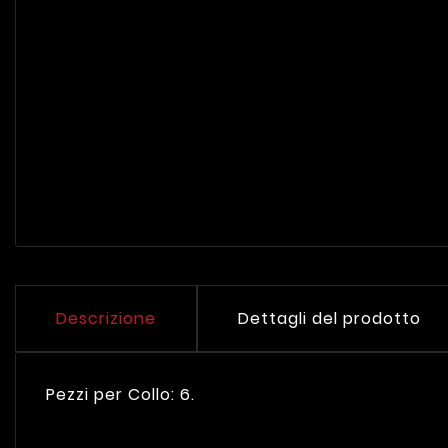
Descrizione
Dettagli del prodotto
Pezzi per Collo: 6.