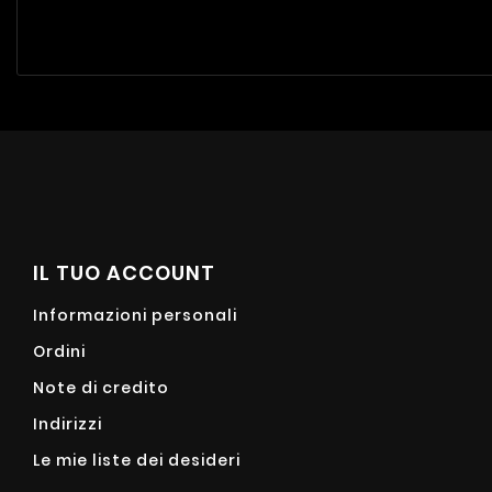
IL TUO ACCOUNT
Informazioni personali
Ordini
Note di credito
Indirizzi
Le mie liste dei desideri