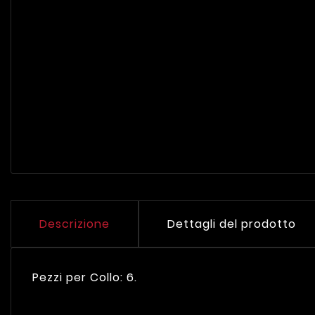
Descrizione
Dettagli del prodotto
Pezzi per Collo: 6.