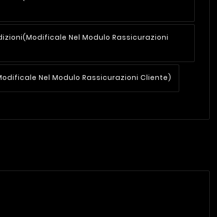
dizioni
(modificale Nel Modulo Rassicurazioni
modificale Nel Modulo Rassicurazioni Cliente)