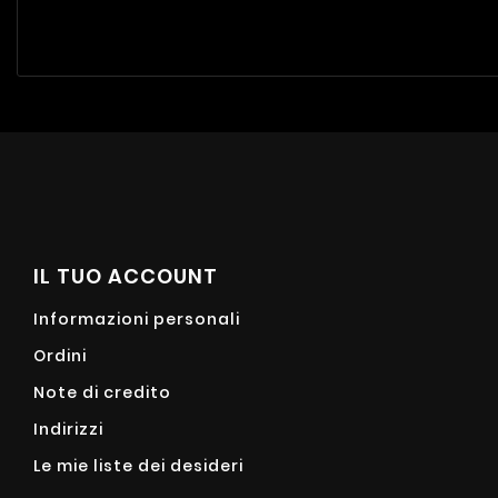
IL TUO ACCOUNT
Informazioni personali
Ordini
Note di credito
Indirizzi
Le mie liste dei desideri