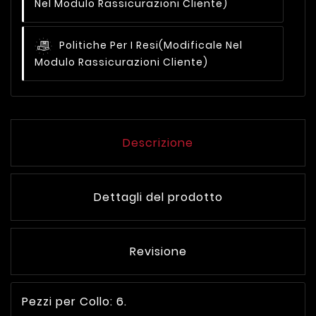
Nel Modulo Rassicurazioni Cliente)
Politiche Per I Resi
(modificale Nel
Modulo Rassicurazioni Cliente)
Descrizione
Dettagli del prodotto
Revisione
Pezzi per Collo: 6.