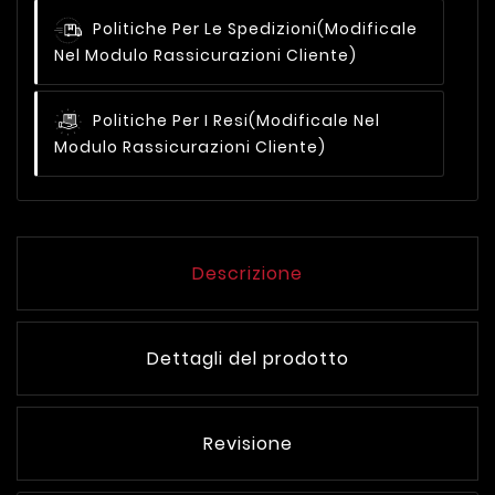
Politiche Per Le Spedizioni
(modificale
Nel Modulo Rassicurazioni Cliente)
Politiche Per I Resi
(modificale Nel
Modulo Rassicurazioni Cliente)
Descrizione
Dettagli del prodotto
Revisione