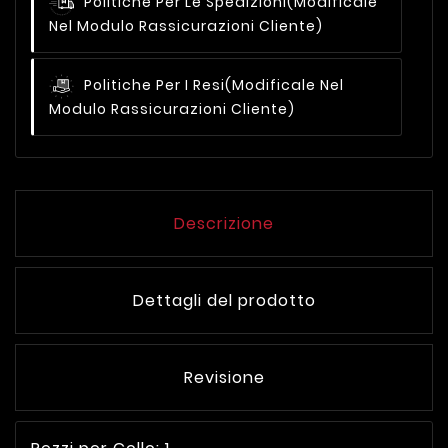
Politiche Per Le Spedizioni
(modificale
Nel Modulo Rassicurazioni Cliente)
Politiche Per I Resi
(modificale Nel
Modulo Rassicurazioni Cliente)
Descrizione
Dettagli del prodotto
Revisione