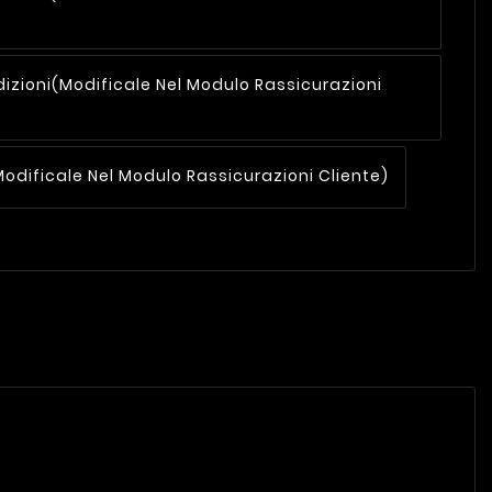
dizioni
(modificale Nel Modulo Rassicurazioni
modificale Nel Modulo Rassicurazioni Cliente)