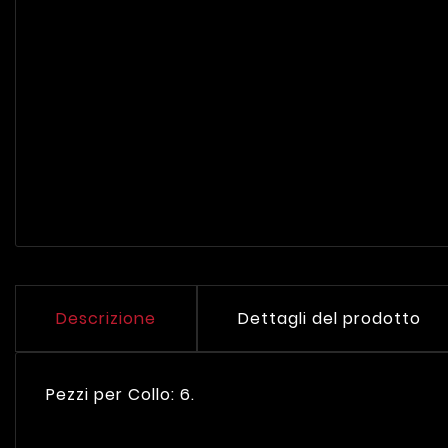
Descrizione
Dettagli del prodotto
Pezzi per Collo: 6.