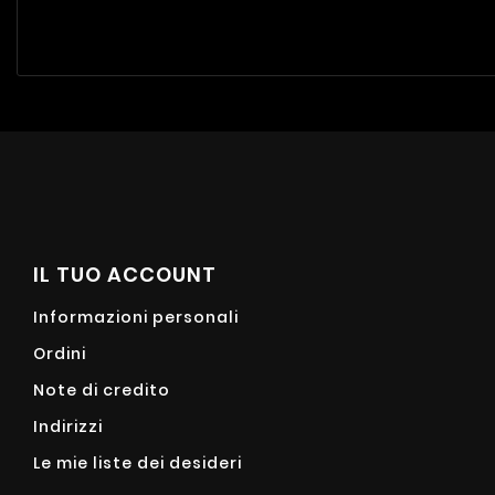
IL TUO ACCOUNT
Informazioni personali
Ordini
Note di credito
Indirizzi
Le mie liste dei desideri