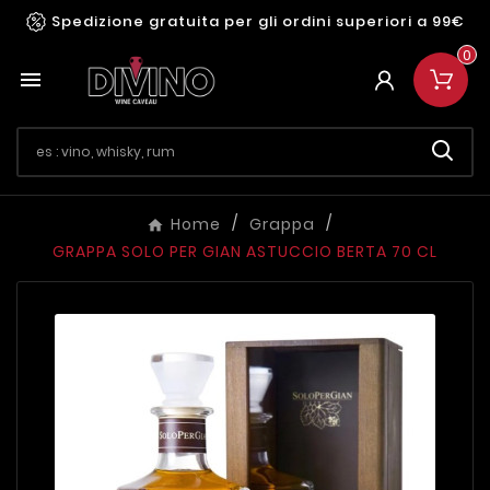
Spedizione gratuita per gli ordini superiori a 99€
0

Home
Grappa
GRAPPA SOLO PER GIAN ASTUCCIO BERTA 70 CL