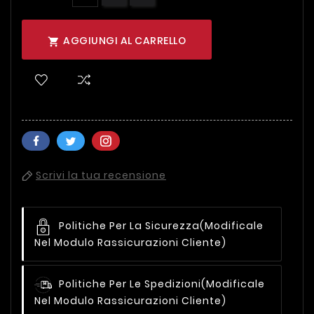
AGGIUNGI AL CARRELLO

Scrivi la tua recensione
Politiche Per La Sicurezza
(modificale
Nel Modulo Rassicurazioni Cliente)
Politiche Per Le Spedizioni
(modificale
Nel Modulo Rassicurazioni Cliente)