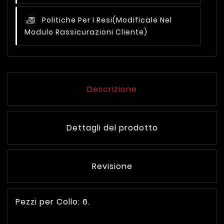
Politiche Per I Resi
(modificale Nel
Modulo Rassicurazioni Cliente)
Descrizione
Dettagli del prodotto
Revisione
Pezzi per Collo: 6.